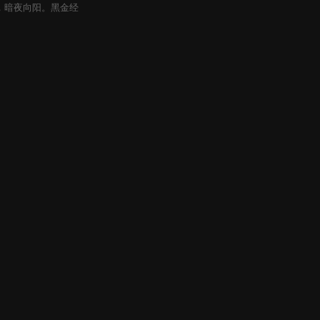
，暗夜向阳。黑金经